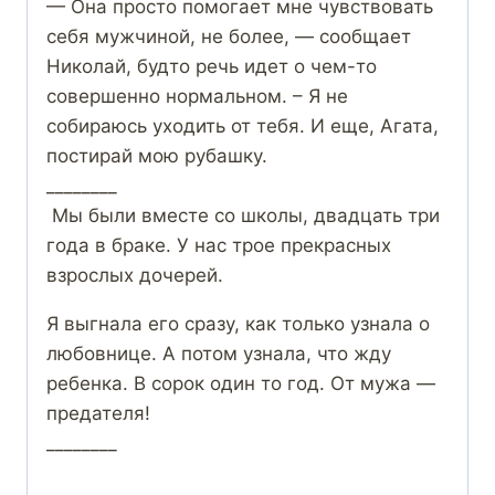
— Она просто помогает мне чувствовать
себя мужчиной, не более, — сообщает
Николай, будто речь идет о чем-то
совершенно нормальном. – Я не
собираюсь уходить от тебя. И еще, Агата,
постирай мою рубашку.
________
Мы были вместе со школы, двадцать три
года в браке. У нас трое прекрасных
взрослых дочерей.
Я выгнала его сразу, как только узнала о
любовнице. А потом узнала, что жду
ребенка. В сорок один то год. От мужа —
предателя!
________