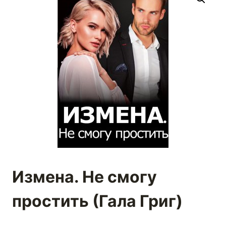
Измена. Не смогу
простить (Гала Григ)