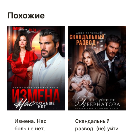
Похожие
Измена. Нас
Скандальный
больше нет,
развод. (не) уйти