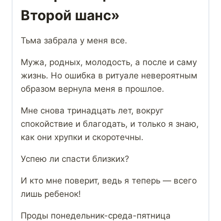
Второй шанс»
Тьма забрала у меня все.
Мужа, родных, молодость, а после и саму
жизнь. Но ошибка в ритуале невероятным
образом вернула меня в прошлое.
Мне снова тринадцать лет, вокруг
спокойствие и благодать, и только я знаю,
как они хрупки и скоротечны.
Успею ли спасти близких?
И кто мне поверит, ведь я теперь — всего
лишь ребенок!
Проды понедельник-среда-пятница