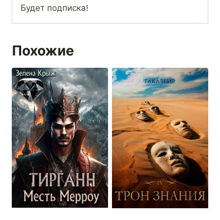
Будет подписка!
Похожие