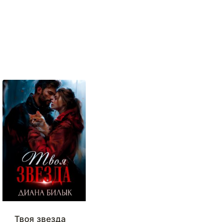
Твоя звезда