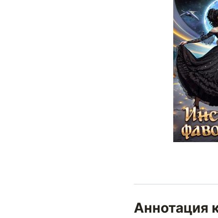
Аннотация 