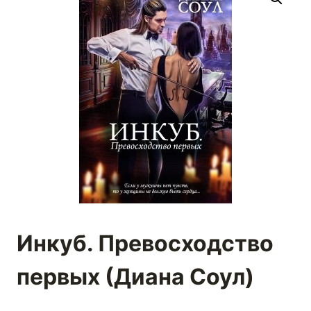
Инкуб. Превосходство
первых (Диана Соул)