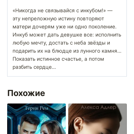
«Никогда не связывайся с инкубом!» —
эту непреложную истину повторяют
матери дочерям уже ни одно поколение.
Инкуб может дать девушке все: исполнить
любую мечту, достать с неба звёзды и
подарить их на блюдце из лунного камня…
Показать истинное счастье, а потом
разбить сердце…
Похожие