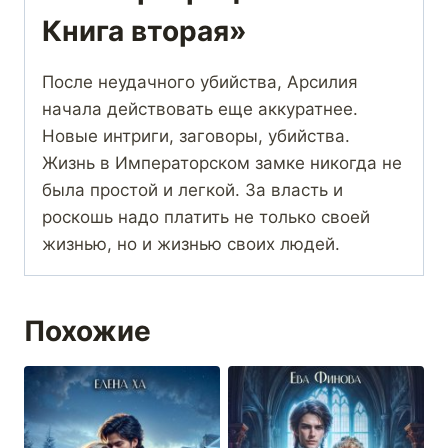
Книга вторая»
После неудачного убийства, Арсилия
начала действовать еще аккуратнее.
Новые интриги, заговоры, убийства.
Жизнь в Императорском замке никогда не
была простой и легкой. За власть и
роскошь надо платить не только своей
жизнью, но и жизнью своих людей.
Похожие