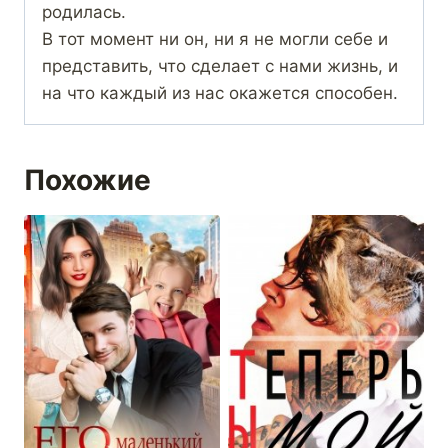
родилась.
В тот момент ни он, ни я не могли себе и
представить, что сделает с нами жизнь, и
на что каждый из нас окажется способен.
Похожие