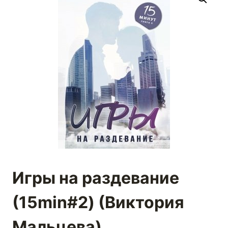
Игры на раздевание
(15min#2) (Виктория
Мальцева)