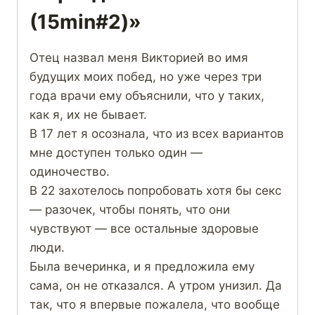
(15min#2)»
Отец назвал меня Викторией во имя
будущих моих побед, но уже через три
года врачи ему объяснили, что у таких,
как я, их не бывает.
В 17 лет я осознала, что из всех вариантов
мне доступен только один —
одиночество.
В 22 захотелось попробовать хотя бы секс
— разочек, чтобы понять, что они
чувствуют — все остальные здоровые
люди.
Была вечеринка, и я предложила ему
сама, он не отказался. А утром унизил. Да
так, что я впервые пожалела, что вообще