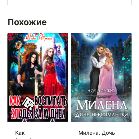
Похожие
Как
Милена. Дочь