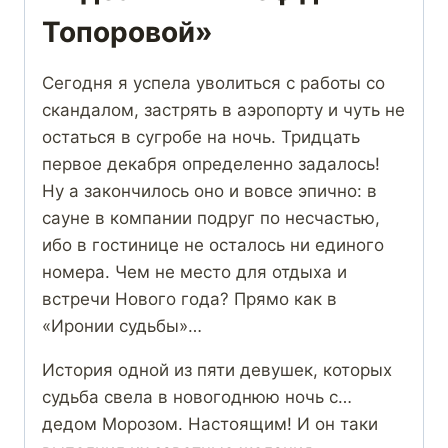
Топоровой»
Сегодня я успела уволиться с работы со
скандалом, застрять в аэропорту и чуть не
остаться в сугробе на ночь. Тридцать
первое декабря определенно задалось!
Ну а закончилось оно и вовсе эпично: в
сауне в компании подруг по несчастью,
ибо в гостинице не осталось ни единого
номера. Чем не место для отдыха и
встречи Нового года? Прямо как в
«Иронии судьбы»…
История одной из пяти девушек, которых
судьба свела в новогоднюю ночь с…
дедом Морозом. Настоящим! И он таки