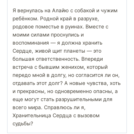
Я вернулась на Алайю с собакой и чужим
ребёнком. Родной край в разрухе,
родовое поместье в руинах. Вместе с
моими силами проснулись и
воспоминания — я должна хранить
Сердце, живой щит планеты — это
большая ответственность. Впереди
встреча с бывшим женихом, который
передо мной в долгу, но согласится ли он,
отдавать этот долг? А новые чувства, хоть
и прекрасны, но одновременно опасны, а
еще могут стать разрушительными для
всего мира. Справлюсь ли я,
Хранительница Сердца с вызовом
судьбы?