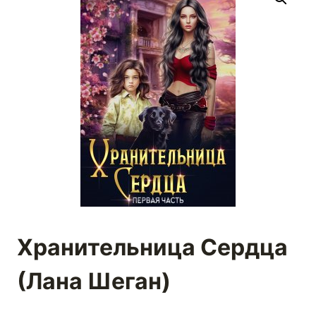
Хранительница Сердца
(Лана Шеган)