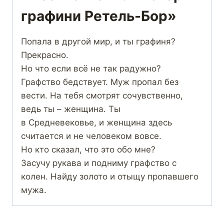
графини Ретель-Бор»
Попала в другой мир, и ты графиня?
Прекрасно.
Но что если всё не так радужно?
Графство бедствует. Муж пропал без
вести. На тебя смотрят сочувственно,
ведь ты – женщина. Ты
в Средневековье, и женщина здесь
считается и не человеком вовсе.
Но кто сказал, что это обо мне?
Засучу рукава и подниму графство с
колен. Найду золото и отыщу пропавшего
мужа.