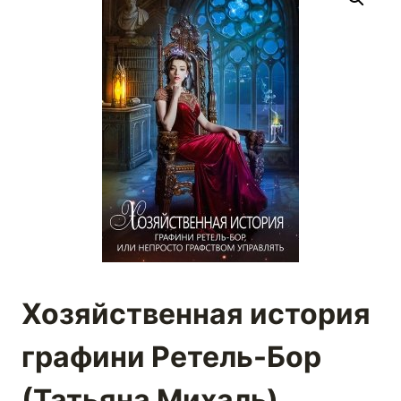
Хозяйственная история
графини Ретель-Бор
(Татьяна Михаль)