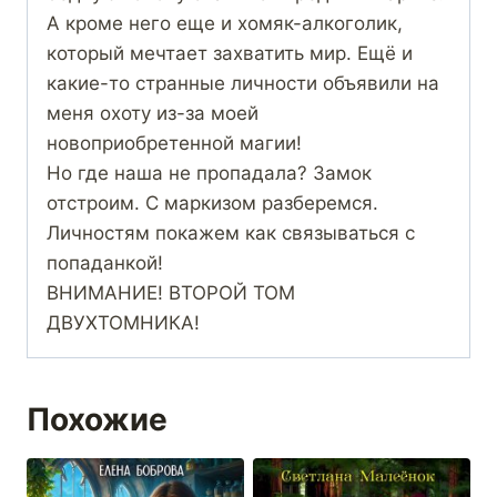
А кроме него еще и хомяк-алкоголик,
который мечтает захватить мир. Ещё и
какие-то странные личности объявили на
меня охоту из-за моей
новоприобретенной магии!
Но где наша не пропадала? Замок
отстроим. С маркизом разберемся.
Личностям покажем как связываться с
попаданкой!
ВНИМАНИЕ! ВТОРОЙ ТОМ
ДВУХТОМНИКА!
Похожие