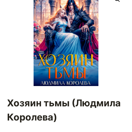
Хозяин тьмы (Людмила
Королева)