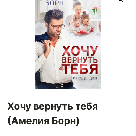
Хочу вернуть тебя
(Амелия Борн)