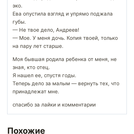
эко.
Ева опустила взгляд и упрямо поджала
губы.
— Не твое дело, Андреев!
— Мое. У меня дочь. Копия твоей, только
на пару лет старше.
Моя бывшая родила ребенка от меня, не
зная, кто отец.
Я нашел ее, спустя годы.
Теперь дело за малым — вернуть тех, что
принадлежат мне.
спасибо за лайки и комментарии
Похожие