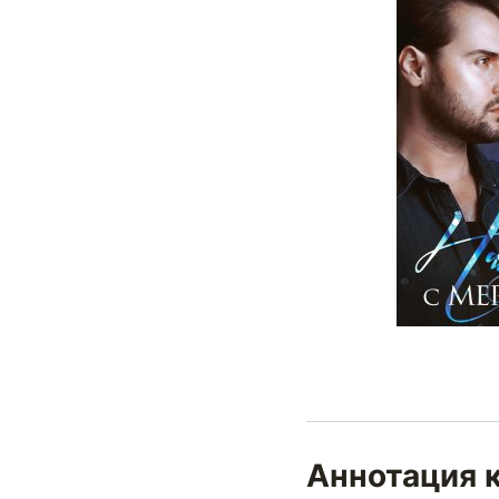
Аннотация к