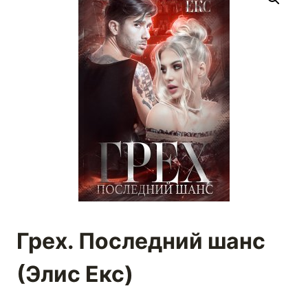
Грех. Последний шанс
(Элис Екс)