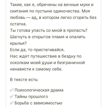
Такие, как я, обречены на вечные муки и
скитания по пустыне одиночества. Моя
любовь — ад, в котором легко сгореть без
остатка.
Ты готова упасть со мной в пропасть?
Шагнуть в открытое пламя и опалить
крылья?
Если да, то пристегивайся.
Нас ждет путешествие в бездну по
осколкам моей души и безграничной
ненависти к самому себе.
В тексте есть:
✅ Психологическая драма
✅ Тайны прошлого
✅ Борьба с зависимостью