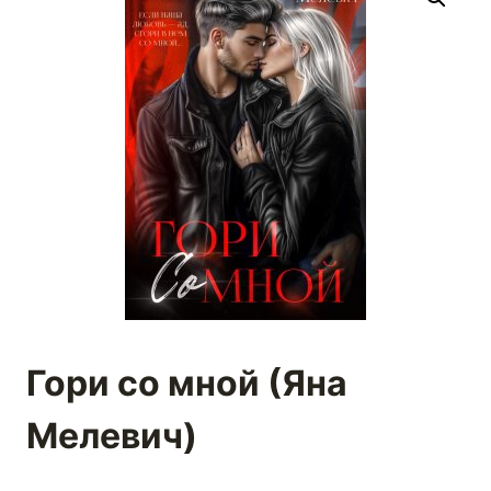
Гори со мной (Яна
Мелевич)