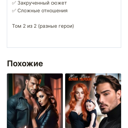
✅ Закрученный сюжет
✅ Сложные отношения
Том 2 из 2 (разные герои)
Похожие