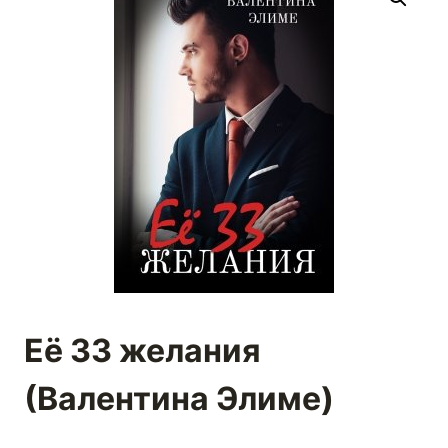
Её 33 желания
(Валентина Элиме)