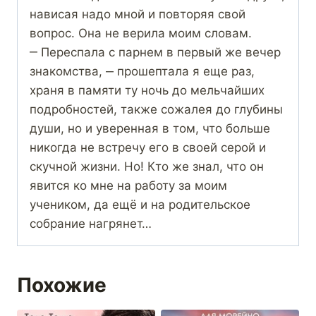
нависая надо мной и повторяя свой
вопрос. Она не верила моим словам.
‒ Переспала с парнем в первый же вечер
знакомства, ‒ прошептала я еще раз,
храня в памяти ту ночь до мельчайших
подробностей, также сожалея до глубины
души, но и уверенная в том, что больше
никогда не встречу его в своей серой и
скучной жизни. Но! Кто же знал, что он
явится ко мне на работу за моим
учеником, да ещё и на родительское
собрание нагрянет…
Похожие