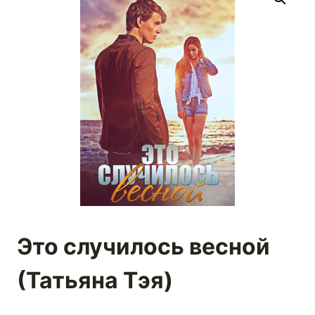
Это случилось весной
(Татьяна Тэя)