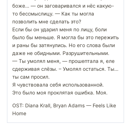
боже… — он заговаривался и нёс какую-
то бессмыслицу. — Как ты могла
позволить мне сделать это?
Если бы он ударил меня по лицу, боли
было бы меньше. Я могла бы это пережить
и раны бы затянулись. Но его слова были
даже не обидными. Разрушительными.
— Ты умолял меня, — прошептала я, еле
сдерживая слёзы. – Умолял остаться. Ты…
ты сам просил.
Я чувствовала себя использованной.
Это было моя проклятая ошибка. Моя.
OST: Diana Krall, Bryan Adams — Feels Like
Home