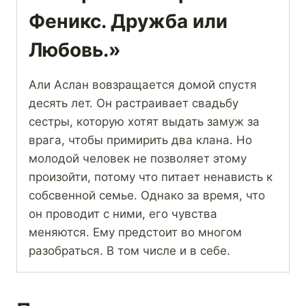
Феникс. Дружба или
Любовь.»
Али Аслан вовзращается домой спустя
десять лет. Он растраивает свадьбу
сестры, которую хотят выдать замуж за
врага, чтобы примирить два клана. Но
молодой человек не позволяет этому
произойти, потому что питает ненависть к
собсвенной семье. Однако за время, что
он проводит с ними, его чувства
меняются. Ему предстоит во многом
разобраться. В том числе и в себе.