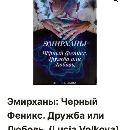
Эмирханы: Черный
Феникс. Дружба или
Любовь. (Lucia Volkova)