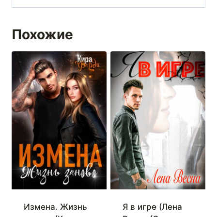
Похожие
Измена. Жизнь
Я в игре (Лена