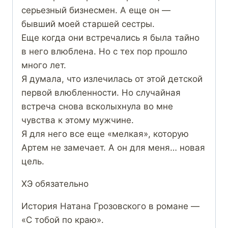
серьезный бизнесмен. А еще он —
бывший моей старшей сестры.
Еще когда они встречались я была тайно
в него влюблена. Но с тех пор прошло
много лет.
Я думала, что излечилась от этой детской
первой влюбленности. Но случайная
встреча снова всколыхнула во мне
чувства к этому мужчине.
Я для него все еще «мелкая», которую
Артем не замечает. А он для меня… новая
цель.
ХЭ обязательно
История Натана Грозовского в романе —
«С тобой по краю».