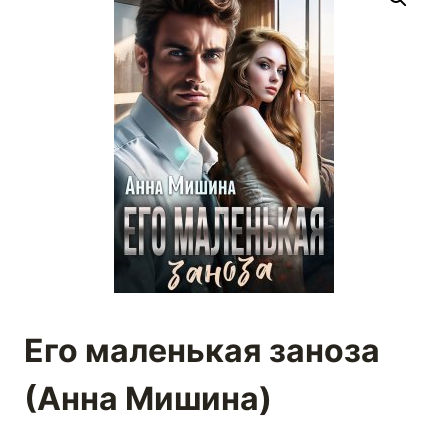
Его маленькая заноза
(Анна Мишина)