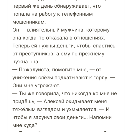
первый же день обнаруживает, что
попала на работу к телефонным
мошенникам.
Он — влиятельный мужчина, которому
она когда-то отказала в отношениях.
Теперь ей нужны деньги, чтобы спастись
от преступников, а ему по прежнему
нужна она.
— Пожалуйста, помогите мне, — от
унижения слёзы подкатывают к горлу. —
Они мне угрожают.
— Ты же говорила, что никогда ко мне не
придёшь, — Алексей окидывает меня
тяжёлым взглядом и ухмыляется. — И
чтобы я засунул свои деньги… Напомни
мне куда?