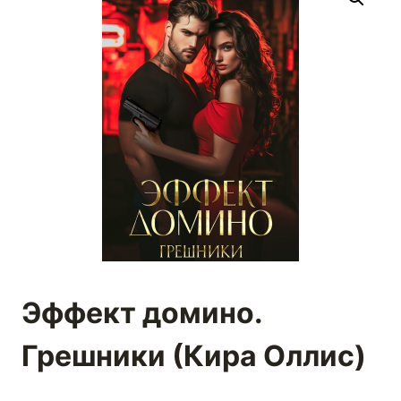
Эффект домино.
Грешники (Кира Оллис)