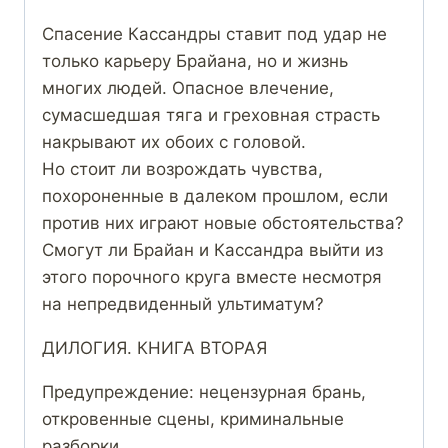
Спасение Кассандры ставит под удар не
только карьеру Брайана, но и жизнь
многих людей. Опасное влечение,
сумасшедшая тяга и греховная страсть
накрывают их обоих с головой.
Но стоит ли возрождать чувства,
похороненные в далеком прошлом, если
против них играют новые обстоятельства?
Смогут ли Брайан и Кассандра выйти из
этого порочного круга вместе несмотря
на непредвиденный ультиматум?
ДИЛОГИЯ. КНИГА ВТОРАЯ
Предупреждение: нецензурная брань,
откровенные сцены, криминальные
разборки