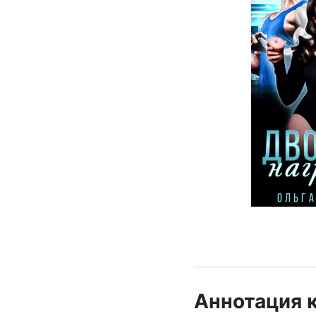
Аннотация к