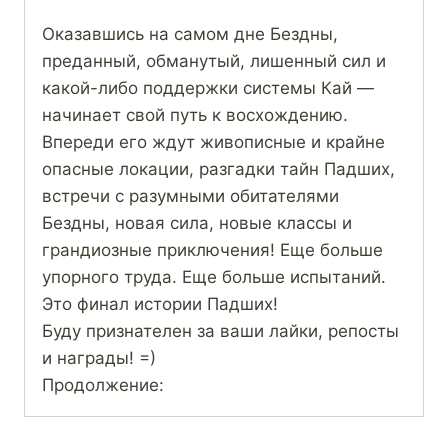
Оказавшись на самом дне Бездны,
преданный, обманутый, лишенный сил и
какой-либо поддержки системы Кай —
начинает свой путь к восхождению.
Впереди его ждут живописные и крайне
опасные локации, разгадки тайн Падших,
встречи с разумными обитателями
Бездны, новая сила, новые классы и
грандиозные приключения! Еще больше
упорного труда. Еще больше испытаний.
Это финал истории Падших!
Буду признателен за ваши лайки, репосты
и награды! =)
Продолжение: