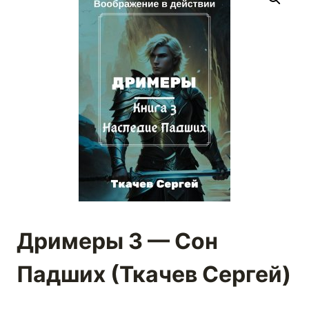
Дримеры 3 — Сон
Падших (Ткачев Сергей)