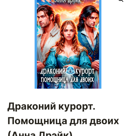
Драконий курорт.
Помощница для двоих
(Анна Дрэйк)