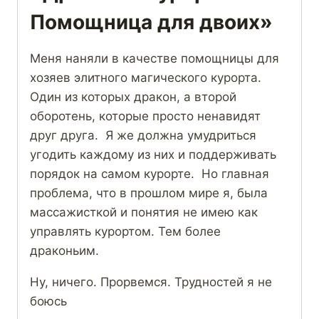
Помощница для двоих»
Меня наняли в качестве помощницы для
хозяев элитного магического курорта.
Один из которых дракон, а второй
оборотень, которые просто ненавидят
друг друга. Я же должна умудриться
угодить каждому из них и поддерживать
порядок на самом курорте. Но главная
проблема, что в прошлом мире я, была
массажисткой и понятия не имею как
управлять курортом. Тем более
драконьим.
Ну, ничего. Прорвемся. Трудностей я не
боюсь