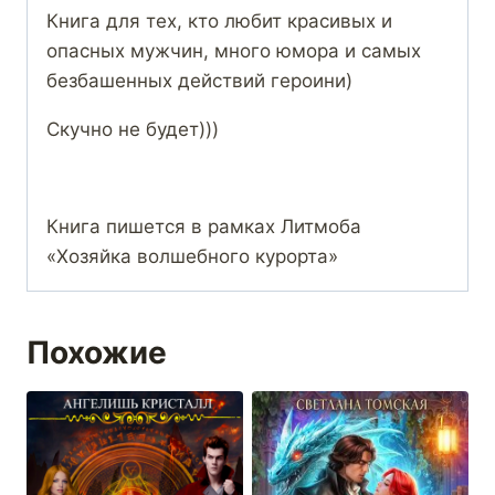
Книга для тех, кто любит красивых и
опасных мужчин, много юмора и самых
безбашенных действий героини)
Скучно не будет)))
Книга пишется в рамках Литмоба
«Хозяйка волшебного курорта»
Похожие