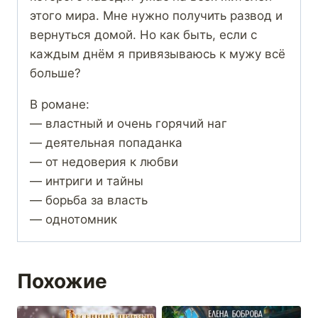
этого мира. Мне нужно получить развод и
вернуться домой. Но как быть, если с
каждым днём я привязываюсь к мужу всё
больше?
В романе:
— властный и очень горячий наг
— деятельная попаданка
— от недоверия к любви
— интриги и тайны
— борьба за власть
— однотомник
Похожие