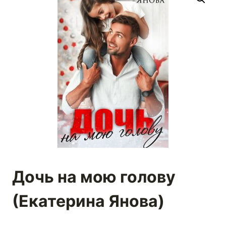
Дочь на мою голову
(Екатерина Янова)