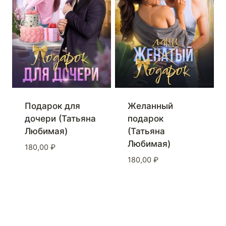
Подарок для
Желанный
дочери (Татьяна
подарок
Любимая)
(Татьяна
Любимая)
180,00
₽
180,00
₽