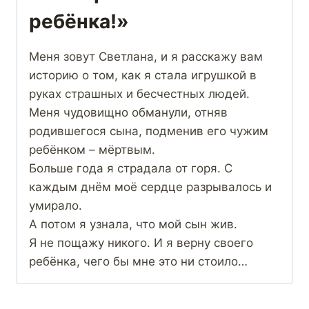
ребёнка!»
Меня зовут Светлана, и я расскажу вам
историю о том, как я стала игрушкой в
руках страшных и бесчестных людей.
Меня чудовищно обманули, отняв
родившегося сына, подменив его чужим
ребёнком – мёртвым.
Больше года я страдала от горя. С
каждым днём моё сердце разрывалось и
умирало.
А потом я узнала, что мой сын жив.
Я не пощажу никого. И я верну своего
ребёнка, чего бы мне это ни стоило…