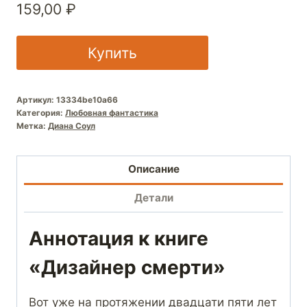
159,00
₽
Купить
Артикул:
13334be10a66
Категория:
Любовная фантастика
Метка:
Диана Соул
Описание
Детали
Аннотация к книге
«Дизайнер смерти»
Вот уже на протяжении двадцати пяти лет