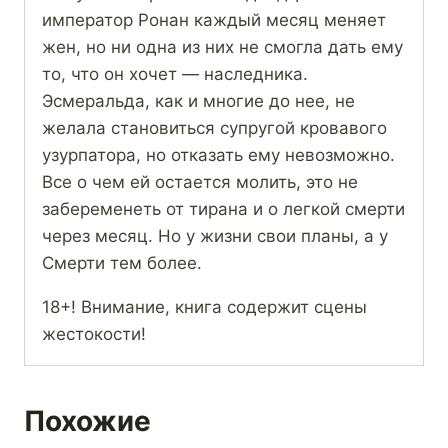
император Ронан каждый месяц меняет
жен, но ни одна из них не смогла дать ему
то, что он хочет — наследника.
Эсмеральда, как и многие до нее, не
желала становиться супругой кровавого
узурпатора, но отказать ему невозможно.
Все о чем ей остается молить, это не
забеременеть от тирана и о легкой смерти
через месяц. Но у жизни свои планы, а у
Смерти тем более.
18+! Внимание, книга содержит сцены
жестокости!
Похожие