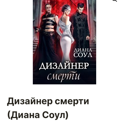
Дизайнер смерти
(Диана Соул)