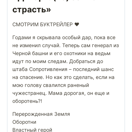
страсть»
СМОТРИМ БУКТРЕЙЛЕР ❤️
Годами я скрывала особый дар, пока все
не изменил случай. Теперь сам генерал из
Черной башни и его охотники на ведьм
идут по моим следам. Добраться до
штаба Сопротивления – последний шанс
на спасение. Но как это сделать, если на
мою голову свалился раненый
чужестранец. Мама дорогая, он еще и
оборотень?!
Перерожденная Земля
Оборотни
Властный герой