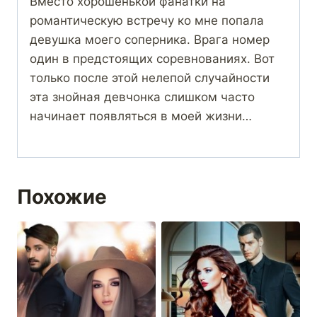
Вместо хорошенькой фанатки на
романтическую встречу ко мне попала
девушка моего соперника. Врага номер
один в предстоящих соревнованиях. Вот
только после этой нелепой случайности
эта знойная девчонка слишком часто
начинает появляться в моей жизни…
Похожие