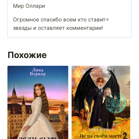
Мир Оллари
Огромное спасибо всем кто ставит⭐
звезды и оставляет комментарии!
Похожие