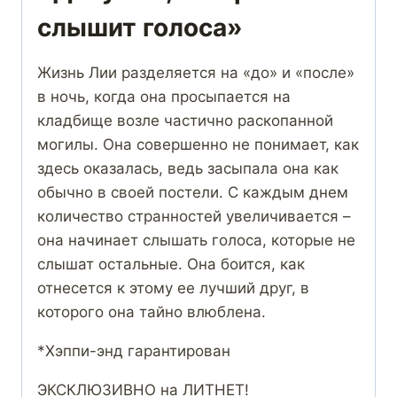
слышит голоса»
Жизнь Лии разделяется на «до» и «после»
в ночь, когда она просыпается на
кладбище возле частично раскопанной
могилы. Она совершенно не понимает, как
здесь оказалась, ведь засыпала она как
обычно в своей постели. С каждым днем
количество странностей увеличивается –
она начинает слышать голоса, которые не
слышат остальные. Она боится, как
отнесется к этому ее лучший друг, в
которого она тайно влюблена.
*Хэппи-энд гарантирован
ЭКСКЛЮЗИВНО на ЛИТНЕТ!