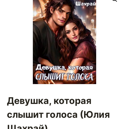
Девушка, которая
слышит голоса (Юлия
Шахрай)