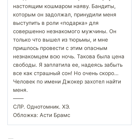
настоящим кошмаром наяву. Бандиты,
которым он задолжал, принудили меня
выступить в роли «подарка» для
совершенно незнакомого мужчины. Он
только что вышел из тюрьмы, и мне
пришлось провести с этим опасным
незнакомцем всю ночь. Такова была цена
свободы. Я заплатила ее, надеясь забыть
все как страшный сон! Но очень скоро…
Человек по имени Джокер захотел найти
меня.
——
СЛР. Однотомник. ХЭ.
Обложка: Асти Брамс