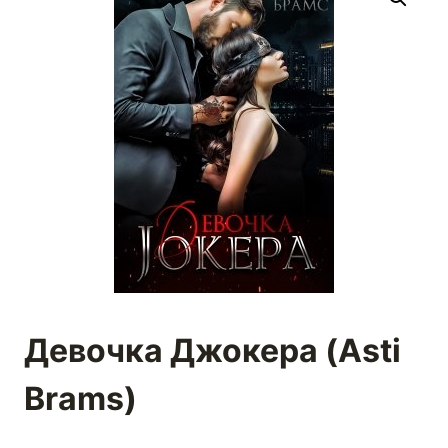
Девочка Джокера (Asti
Brams)