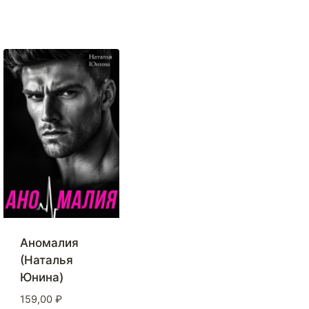
Аномалия
(Наталья
Юнина)
159,00
₽