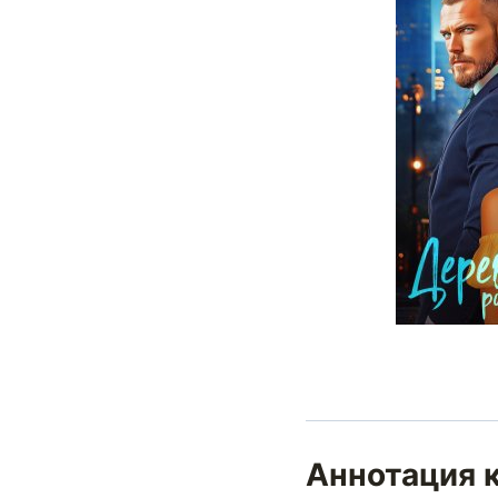
Аннотация 