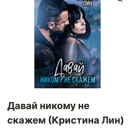
Давай никому не
скажем (Кристина Лин)