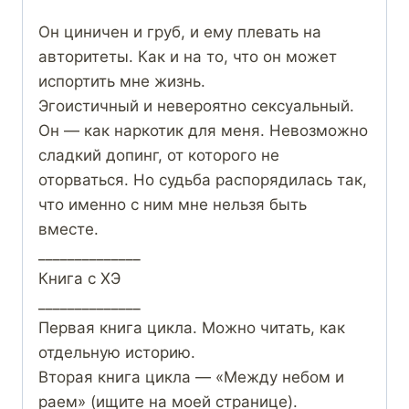
Он циничен и груб, и ему плевать на
авторитеты. Как и на то, что он может
испортить мне жизнь.
Эгоистичный и невероятно сексуальный.
Он — как наркотик для меня. Невозможно
сладкий допинг, от которого не
оторваться. Но судьба распорядилась так,
что именно с ним мне нельзя быть
вместе.
______________
Книга с ХЭ
______________
Первая книга цикла. Можно читать, как
отдельную историю.
Вторая книга цикла — «Между небом и
раем» (ищите на моей странице).