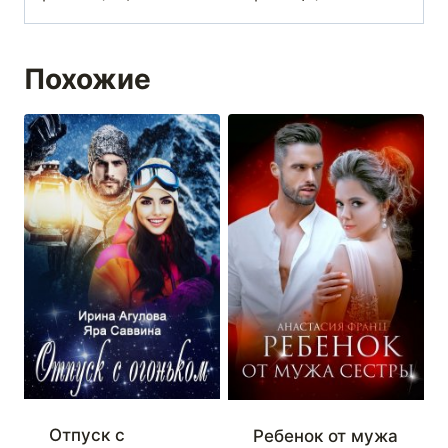
Похожие
Отпуск с
Ребенок от мужа