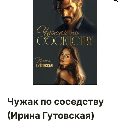
Чужак по соседству
(Ирина Гутовская)