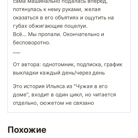
сама машинально подалась вперёд,
потянулась к нему руками, желая
оказаться в его объятиях и ощутить на
губах обжигающие поцелуи.
Всё… Мы пропали. Окончательно и
бесповоротно.
___
От автора: однотомник, подписка, график
выкладки каждый день/через день
Это история Ильяса из "Чужая в его
доме", входит в один цикл, но читается
отдельно, сюжетом не связано
Похожие