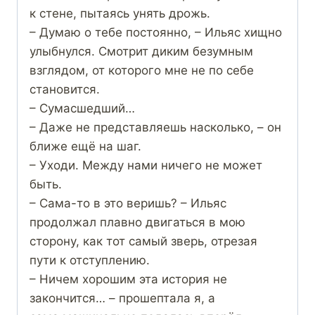
к стене, пытаясь унять дрожь.
– Думаю о тебе постоянно, – Ильяс хищно
улыбнулся. Смотрит диким безумным
взглядом, от которого мне не по себе
становится.
– Сумасшедший…
– Даже не представляешь насколько, – он
ближе ещё на шаг.
– Уходи. Между нами ничего не может
быть.
– Сама-то в это веришь? – Ильяс
продолжал плавно двигаться в мою
сторону, как тот самый зверь, отрезая
пути к отступлению.
– Ничем хорошим эта история не
закончится… – прошептала я, а