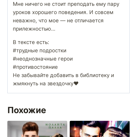
Мне ничего не стоит преподать ему пару
уроков хорошего поведения. И совсем
неважно, что мое — не отличается
прилежностью…
В тексте есть:
#трудные подростки
#неоднозначные герои
#противостояние
Не забывайте добавить в библиотеку и
жмякнуть на звездочку❤️
Похожие