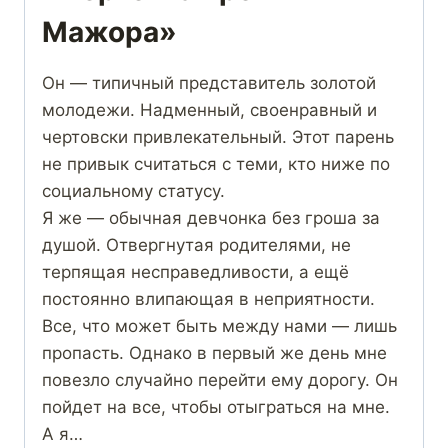
Мажора»
Он — типичный представитель золотой
молодежи. Надменный, своенравный и
чертовски привлекательный. Этот парень
не привык считаться с теми, кто ниже по
социальному статусу.
Я же — обычная девчонка без гроша за
душой. Отвергнутая родителями, не
терпящая несправедливости, а ещё
постоянно влипающая в неприятности.
Все, что может быть между нами — лишь
пропасть. Однако в первый же день мне
повезло случайно перейти ему дорогу. Он
пойдет на все, чтобы отыграться на мне.
А я…