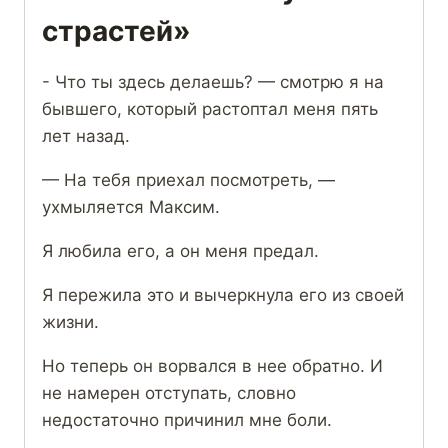
страстей»
​​​​​​- Что ты здесь делаешь? — смотрю я на
бывшего, который растоптал меня пять
лет назад.
— На тебя приехал посмотреть, —
ухмыляется Максим.
Я любила его, а он меня предал.
Я пережила это и вычеркнула его из своей
жизни.
Но теперь он ворвался в нее обратно. И
не намерен отступать, словно
недостаточно причинил мне боли.