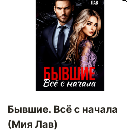
Бывшие. Всё с начала
(Мия Лав)