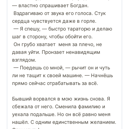
— властно спрашивает Богдан.
Вздрагиваю от звука его голоса. Стук
сердца чувствуется даже в горле.
— Я спешу, — быстро тараторю и делаю
шаг в сторону, чтобы обойти его.
Он грубо хватает меня за плечо, не
давая уйти. Пронзает ненавидящим
взглядом.
— Поедешь со мной, — рычит он и чуть
ли не тащит к своей машине. — Начнёшь
прямо сейчас отрабатывать за всё.
Бывший ворвался в мою жизнь снова. Я
сбежала от него. Сменила фамилию и
уехала подальше. Но он всё равно меня
нашёл. С одним единственным желанием.