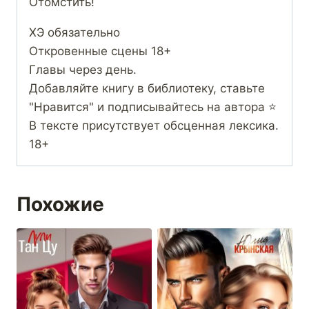
Отомстить!
ХЭ обязательно
Откровенные сцены 18+
Главы через день.
Добавляйте книгу в библиотеку, ставьте
"Нравится" и подписывайтесь на автора ‍⭐️
В тексте присутствует обсценная лексика.
18+
Похожие