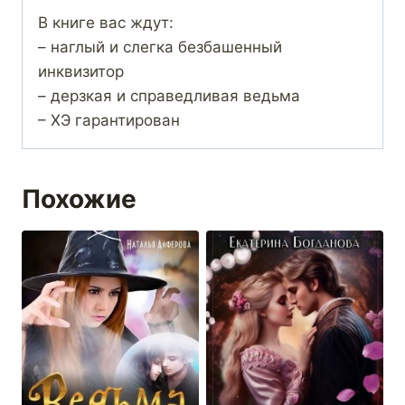
В книге вас ждут:
– наглый и слегка безбашенный
инквизитор
– дерзкая и справедливая ведьма
– ХЭ гарантирован
Похожие