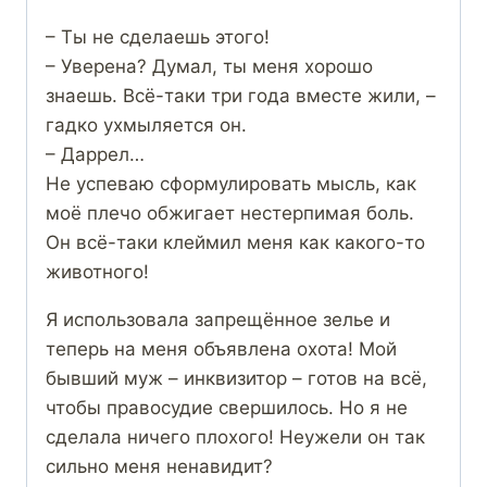
– Ты не сделаешь этого!
– Уверена? Думал, ты меня хорошо
знаешь. Всё-таки три года вместе жили, –
гадко ухмыляется он.
– Даррел…
Не успеваю сформулировать мысль, как
моё плечо обжигает нестерпимая боль.
Он всё-таки клеймил меня как какого-то
животного!
Я использовала запрещённое зелье и
теперь на меня объявлена охота! Мой
бывший муж – инквизитор – готов на всё,
чтобы правосудие свершилось. Но я не
сделала ничего плохого! Неужели он так
сильно меня ненавидит?