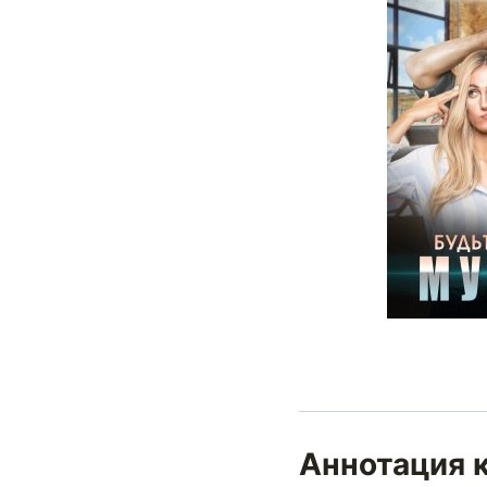
Аннотация 