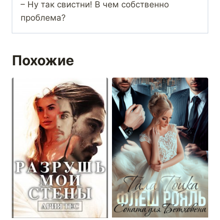
– Ну так свистни! В чем собственно
проблема?
Похожие