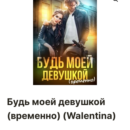
Будь моей девушкой
(временно) (Walentina)