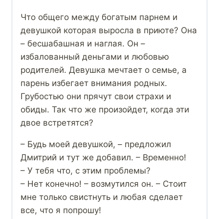
Что общего между богатым парнем и
девушкой которая выросла в приюте? Она
– бесшабашная и наглая. Он –
избалованный деньгами и любовью
родителей. Девушка мечтает о семье, а
парень избегает внимания родных.
Грубостью они прячут свои страхи и
обиды. Так что же произойдет, когда эти
двое встретятся?
– Будь моей девушкой, – предложил
Дмитрий и тут же добавил. – Временно!
– У тебя что, с этим проблемы?
– Нет конечно! – возмутился он. – Стоит
мне только свистнуть и любая сделает
все, что я попрошу!