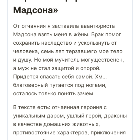
Мадсона»
От отчаяния я заставила авантюриста
Мадсона взять меня в жёны. Брак помог
сохранить наследство и ускользнуть от
человека, семь лет терзавшего мое тело
и душу. Но мой мучитель могущественен,
а муж не стал защитой и опорой.
Придется спасать себя самой. Хм…
благоверный путается под ногами,
осталось только понять зачем.
В тексте есть: отчаянная героиня с
уникальным даром, ушлый герой, драконы
в качестве домашних животных,
противостояние характеров, приключения