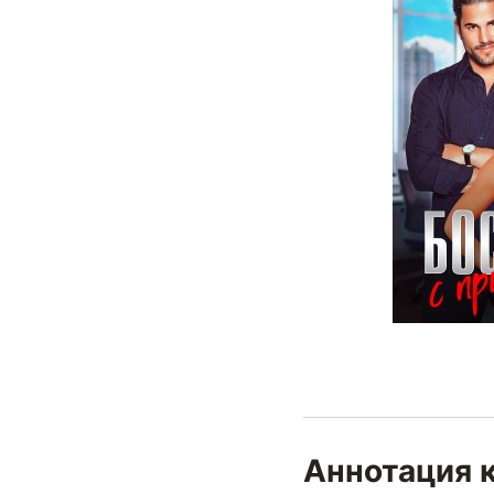
Аннотация к