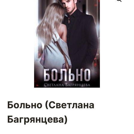
Больно (Светлана
Багрянцева)