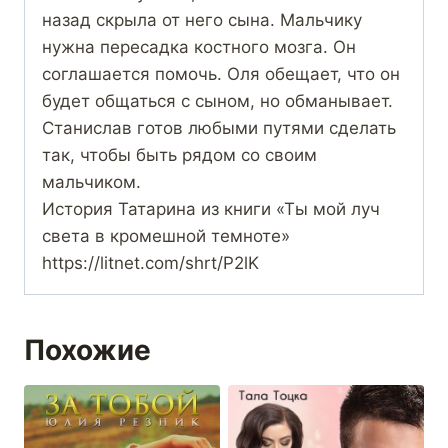
назад скрыла от него сына. Мальчику
нужна пересадка костного мозга. Он
соглашается помочь. Оля обещает, что он
будет общаться с сыном, но обманывает.
Станислав готов любыми путями сделать
так, чтобы быть рядом со своим
мальчиком.
История Татарина из книги «Ты мой луч
света в кромешной темноте»
https://litnet.com/shrt/P2lK
Похожие