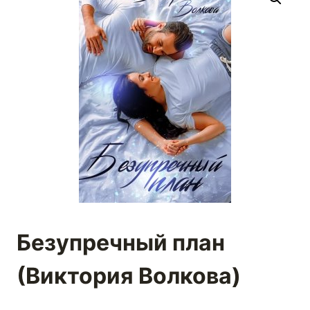
Безупречный план
(Виктория Волкова)