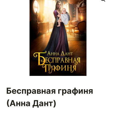
Бесправная графиня
(Анна Дант)