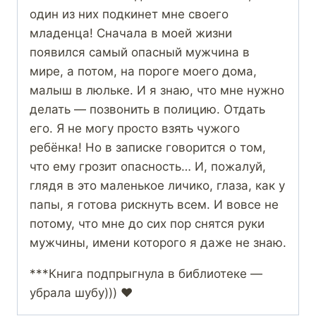
один из них подкинет мне своего
младенца! Сначала в моей жизни
появился самый опасный мужчина в
мире, а потом, на пороге моего дома,
малыш в люльке. И я знаю, что мне нужно
делать — позвонить в полицию. Отдать
его. Я не могу просто взять чужого
ребёнка! Но в записке говорится о том,
что ему грозит опасность… И, пожалуй,
глядя в это маленькое личико, глаза, как у
папы, я готова рискнуть всем. И вовсе не
потому, что мне до сих пор снятся руки
мужчины, имени которого я даже не знаю.
***Книга подпрыгнула в библиотеке —
убрала шубу))) ❤