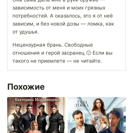
зависимость от меня и моих грязных
потребностей. А оказалось, это я от неё
зависим, и без новой дозы — ломка, как
от удушья.
Нецензурная брань. Свободные
отношения и герой засранец 🙂 Если вы
такого не приемлете — не читайте.
Похожие